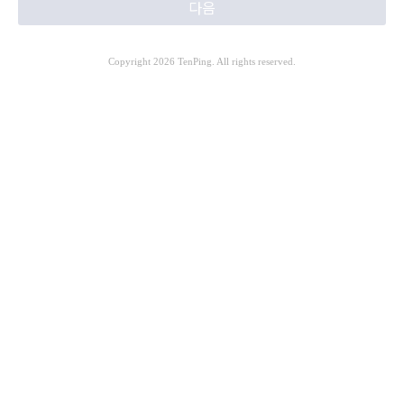
다음
Copyright 2026 TenPing. All rights reserved.