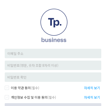
이용 약관 동의
(필수)
자세히 보기
개인정보 수집 및 이용 동의
(필수)
자세히 보기